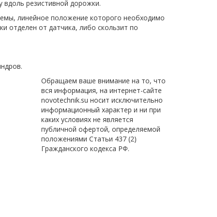
 вдоль резистивной дорожки.
темы, линейное положение которого необходимо
ки отделен от датчика, либо скользит по
индров.
Обращаем ваше внимание на то, что
вся информация, на интернет-сайте
novotechnik.su носит исключительно
информационный характер и ни при
каких условиях не является
публичной офертой, определяемой
положениями Статьи 437 (2)
Гражданского кодекса РФ.